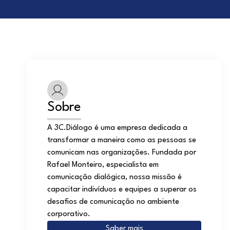
Sobre
A 3C.Diálogo é uma empresa dedicada a
transformar a maneira como as pessoas se
comunicam nas organizações. Fundada por
Rafael Monteiro, especialista em
comunicação dialógica, nossa missão é
capacitar indivíduos e equipes a superar os
desafios de comunicação no ambiente
corporativo.
Saber mais