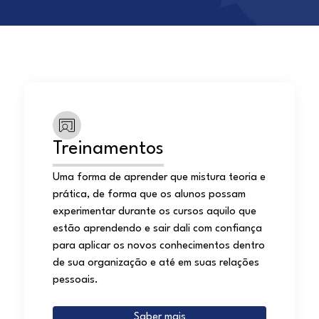
Treinamentos
Uma forma de aprender que mistura teoria e
prática, de forma que os alunos possam
experimentar durante os cursos aquilo que
estão aprendendo e sair dali com confiança
para aplicar os novos conhecimentos dentro
de sua organização e até em suas relações
pessoais.
Saber mais