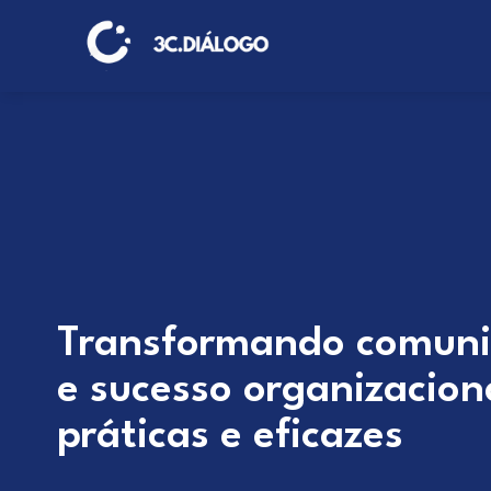
Transformando comuni
e sucesso organizacion
práticas e eficazes