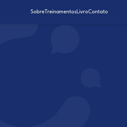
Sobre
Treinamentos
Livro
Contato