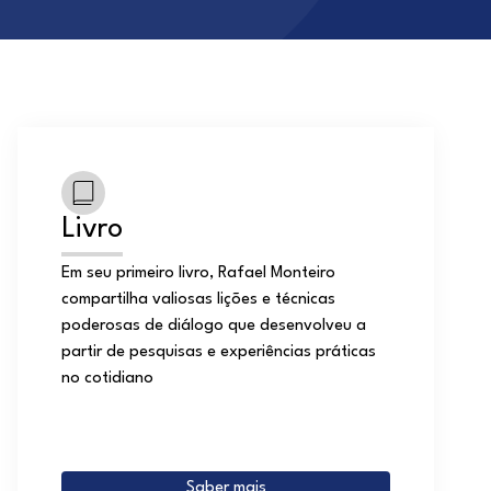
Livro
Em seu primeiro livro, Rafael Monteiro
compartilha valiosas lições e técnicas
poderosas de diálogo que desenvolveu a
partir de pesquisas e experiências práticas
no cotidiano
Saber mais