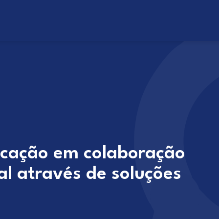
cação em colaboração
al através de soluções